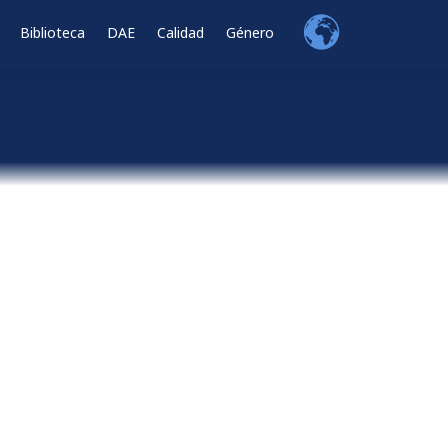
Biblioteca
DAE
Calidad
Género